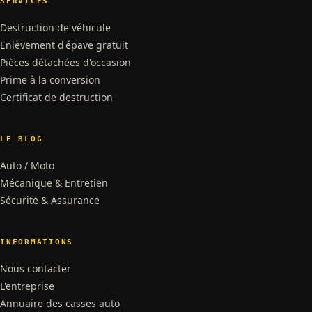
SERVICES
Destruction de véhicule
Enlèvement d'épave gratuit
Pièces détachées d'occasion
Prime à la conversion
Certificat de destruction
LE BLOG
Auto / Moto
Mécanique & Entretien
Sécurité & Assurance
INFORMATIONS
Nous contacter
L'entreprise
Annuaire des casses auto