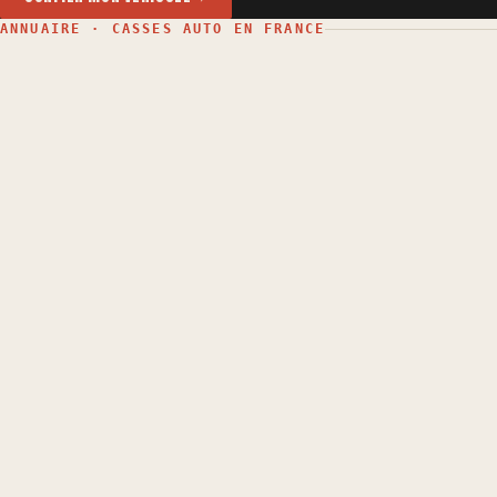
ANNUAIRE · CASSES AUTO EN FRANCE