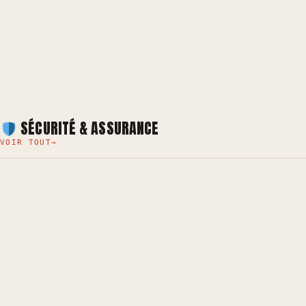
SÉCURITÉ & ASSURANCE
VOIR TOUT
→