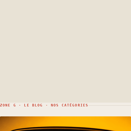
ZONE G · LE BLOG · NOS CATÉGORIES