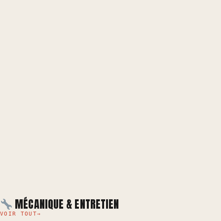
MÉCANIQUE & ENTRETIEN
VOIR TOUT
→