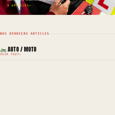
4 ARTICLES
→
NOS DERNIERS ARTICLES
AUTO / MOTO
VOIR TOUT
→