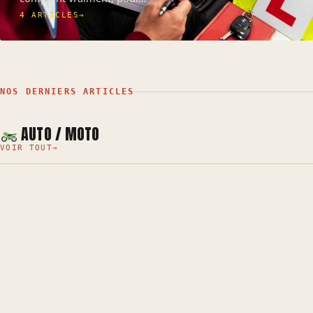
4 ARTICLES
→
NOS DERNIERS ARTICLES
AUTO / MOTO
VOIR TOUT
→