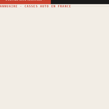
ANNUAIRE · CASSES AUTO EN FRANCE