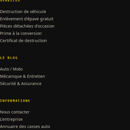
SERVICES
Destruction de véhicule
Enlèvement d'épave gratuit
Pièces détachées d'occasion
Prime à la conversion
Certificat de destruction
LE BLOG
Auto / Moto
Mécanique & Entretien
Sécurité & Assurance
INFORMATIONS
Nous contacter
L'entreprise
Annuaire des casses auto