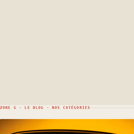
ZONE G · LE BLOG · NOS CATÉGORIES