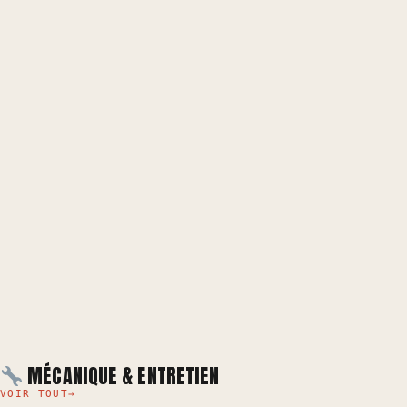
MÉCANIQUE & ENTRETIEN
VOIR TOUT
→