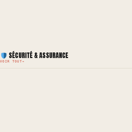
SÉCURITÉ & ASSURANCE
VOIR TOUT
→